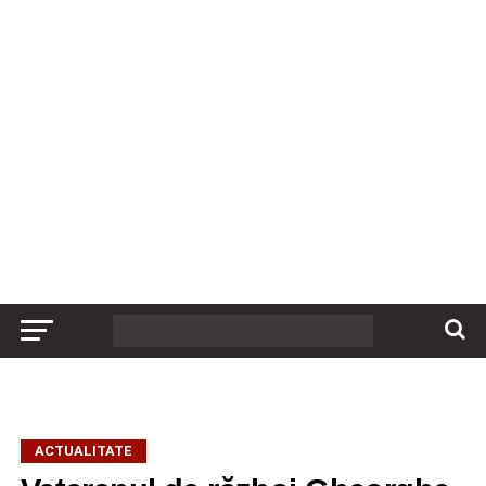
ACTUALITATE