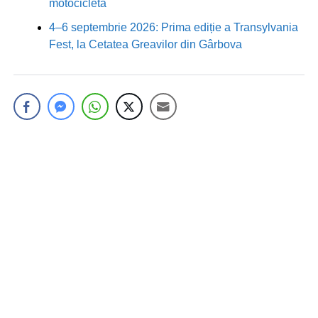
motocicletă
4–6 septembrie 2026: Prima ediție a Transylvania
Fest, la Cetatea Greavilor din Gârbova