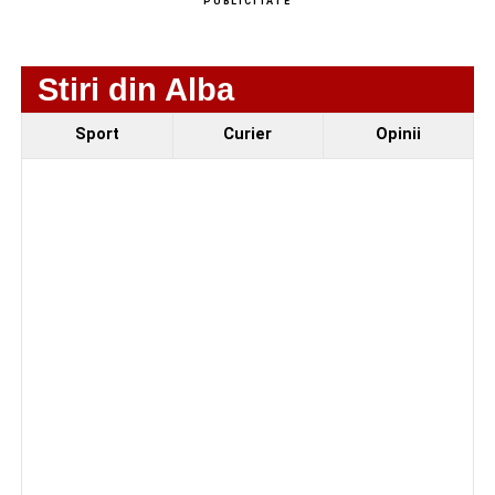
PUBLICITATE
Stiri din Alba
Sport
Curier
Opinii