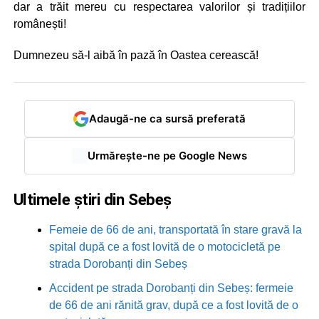
dar a trăit mereu cu respectarea valorilor și tradițiilor
românești!
Dumnezeu să-l aibă în pază în Oastea cerească!
Adaugă-ne ca sursă preferată
Urmărește-ne pe Google News
Ultimele știri din Sebeș
Femeie de 66 de ani, transportată în stare gravă la
spital după ce a fost lovită de o motocicletă pe
strada Dorobanți din Sebeș
Accident pe strada Dorobanți din Sebeș: fermeie
de 66 de ani rănită grav, după ce a fost lovită de o