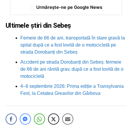
Urmărește-ne pe Google News
Ultimele știri din Sebeș
Femeie de 66 de ani, transportată în stare gravă la
spital după ce a fost lovită de o motocicletă pe
strada Dorobanți din Sebeș
Accident pe strada Dorobanți din Sebeș: fermeie
de 66 de ani rănită grav, după ce a fost lovită de o
motocicletă
4–6 septembrie 2026: Prima ediție a Transylvania
Fest, la Cetatea Greavilor din Gârbova