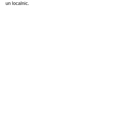
un localnic.