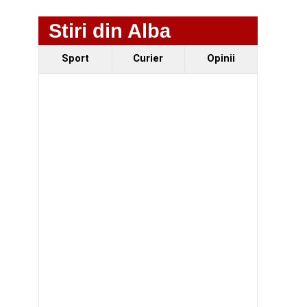
Stiri din Alba
Sport
Curier
Opinii