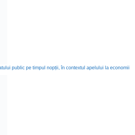
ului public pe timpul nopții, în contextul apelului la economii