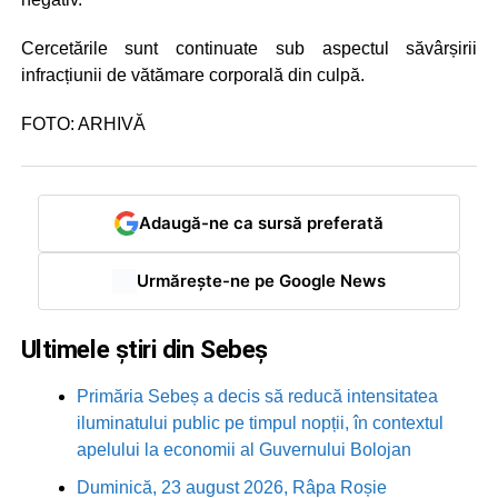
Cercetările sunt continuate sub aspectul săvârșirii
infracțiunii de vătămare corporală din culpă.
FOTO: ARHIVĂ
Adaugă-ne ca sursă preferată
Urmărește-ne pe Google News
Ultimele știri din Sebeș
Primăria Sebeș a decis să reducă intensitatea
iluminatului public pe timpul nopții, în contextul
apelului la economii al Guvernului Bolojan
Duminică, 23 august 2026, Râpa Roșie