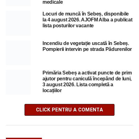
medicale
Locuri de muncă în Sebeș, disponibile
la 4 august 2026. AJOFM Alba a publicat
lista posturilor vacante
Incendiu de vegetație uscată în Sebeș.
Pompierii intervin pe strada Pădurenilor
Primăria Sebeș a activat puncte de prim
ajutor pentru caniculă începând de luni,
3 august 2026. Lista completă a
locațiilor
CLICK PENTRU A COMENTA