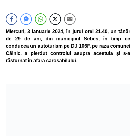
Miercuri, 3 ianuarie 2024, în jurul orei 21.40, un tânăr
de 29 de ani, din municipiul Sebeș, în timp ce
conducea un autoturism pe DJ 106F, pe raza comunei
Câlnic, a pierdut controlul asupra acestuia și s-a
răsturnat în afara carosabilului.