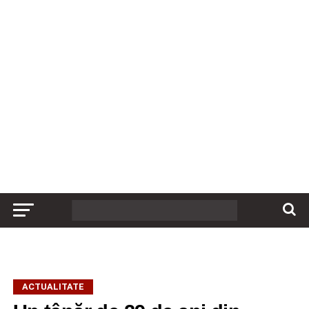
ACTUALITATE