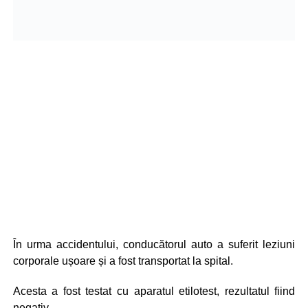
În urma accidentului, conducătorul auto a suferit leziuni
corporale ușoare și a fost transportat la spital.
Acesta a fost testat cu aparatul etilotest, rezultatul fiind
negativ.