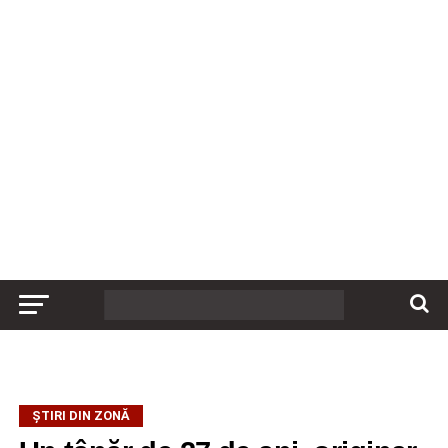
ȘTIRI DIN ZONĂ