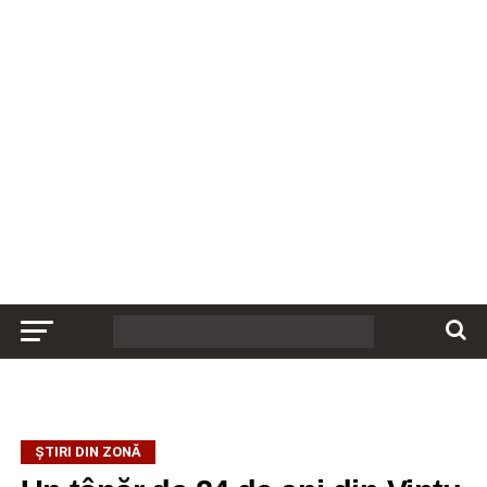
ȘTIRI DIN ZONĂ