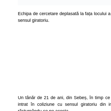
Echipa de cercetare deplasată la fața locului a 
sensul giratoriu.
Un tânăr de 21 de ani, din Sebeș, în timp ce
intrat în coliziune cu sensul giratoriu din 