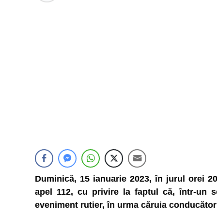
Duminică, 15 ianuarie 2023, în jurul orei 20
apel 112, cu privire la faptul că, într-un
eveniment rutier, în urma căruia conducător