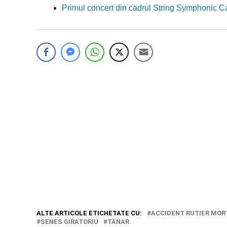
Primul concert din cadrul String Symphonic 
ALTE ARTICOLE ETICHETATE CU:
ACCIDENT RUTIER MOR
SENES GIRATORIU
TANAR