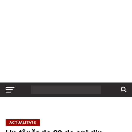
ACTUALITATE