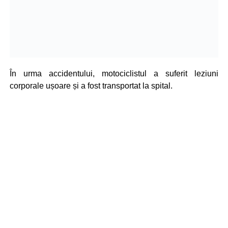
În urma accidentului, motociclistul a suferit leziuni
corporale ușoare și a fost transportat la spital.