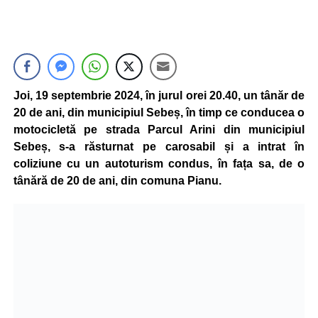
Joi, 19 septembrie 2024, în jurul orei 20.40, un tânăr de
20 de ani, din municipiul Sebeș, în timp ce conducea o
motocicletă pe strada Parcul Arini din municipiul
Sebeș, s-a răsturnat pe carosabil și a intrat în
coliziune cu un autoturism condus, în fața sa, de o
tânără de 20 de ani, din comuna Pianu.