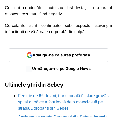
Cei doi conducători auto au fost testați cu aparatul
etilotest, rezultatul fiind negativ.
Cercetările sunt continuate sub aspectul săvârșirii
infracțiunii de vătămare corporală din culpă.
Adaugă-ne ca sursă preferată
Urmărește-ne pe Google News
Ultimele știri din Sebeș
Femeie de 66 de ani, transportată în stare gravă la
spital după ce a fost lovită de o motocicletă pe
strada Dorobanți din Sebeș