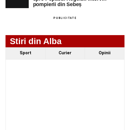
pompierii din Sebeș
PUBLICITATE
Stiri din Alba
Sport
Curier
Opinii