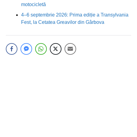
motocicletă
4–6 septembrie 2026: Prima ediție a Transylvania
Fest, la Cetatea Greavilor din Gârbova