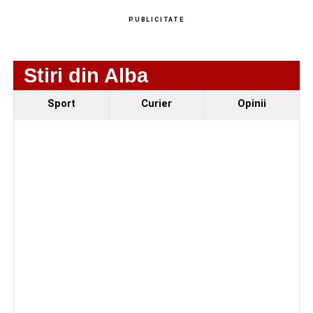
PUBLICITATE
Stiri din Alba
Sport
Curier
Opinii