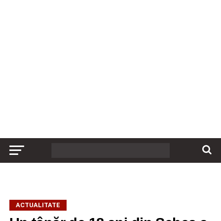
ACTUALITATE