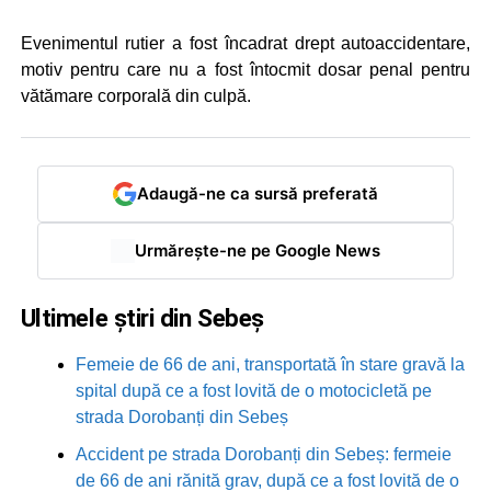
Evenimentul rutier a fost încadrat drept autoaccidentare,
motiv pentru care nu a fost întocmit dosar penal pentru
vătămare corporală din culpă.
Adaugă-ne ca sursă preferată
Urmărește-ne pe Google News
Ultimele știri din Sebeș
Femeie de 66 de ani, transportată în stare gravă la
spital după ce a fost lovită de o motocicletă pe
strada Dorobanți din Sebeș
Accident pe strada Dorobanți din Sebeș: fermeie
de 66 de ani rănită grav, după ce a fost lovită de o