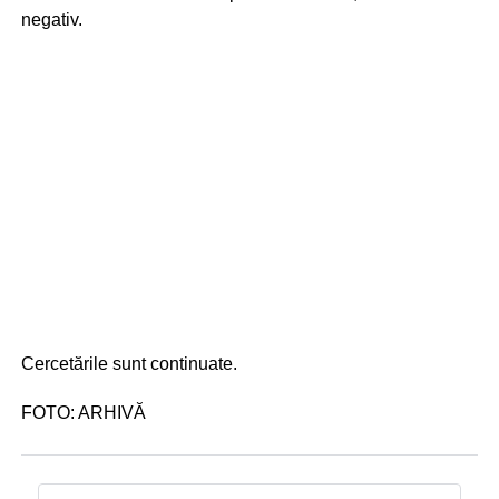
negativ.
Cercetările sunt continuate.
FOTO: ARHIVĂ