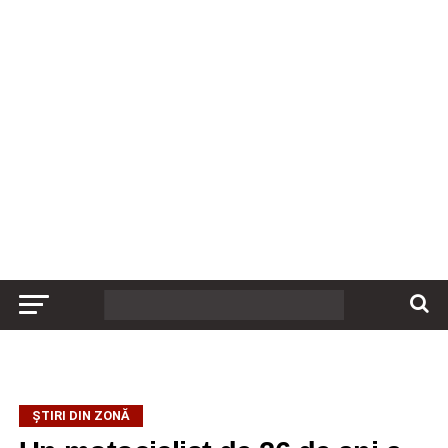
ȘTIRI DIN ZONĂ