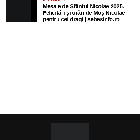
Mesaje de Sfântul Nicolae 2025.
Felicitări și urări de Moș Nicolae
pentru cei dragi | sebesinfo.ro