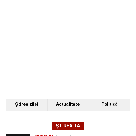
Ştirea zilei
Actualitate
Politică
ȘTIREA TA