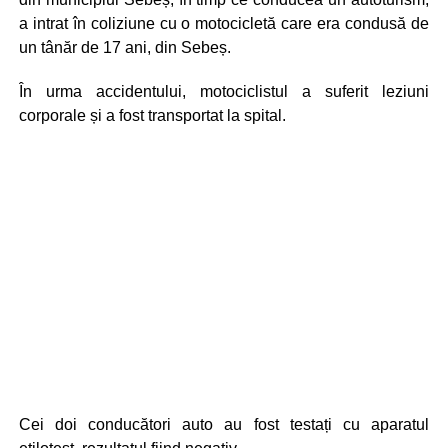
a intrat în coliziune cu o motocicletă care era condusă de
un tânăr de 17 ani, din Sebeș.
În urma accidentului, motociclistul a suferit leziuni
corporale și a fost transportat la spital.
Cei doi conducători auto au fost testați cu aparatul