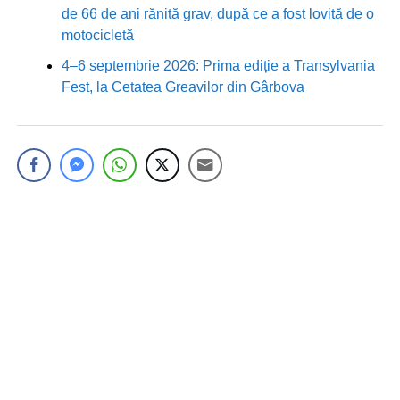
de 66 de ani rănită grav, după ce a fost lovită de o
motocicletă
4–6 septembrie 2026: Prima ediție a Transylvania
Fest, la Cetatea Greavilor din Gârbova