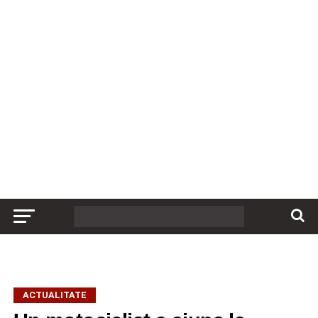
ACTUALITATE