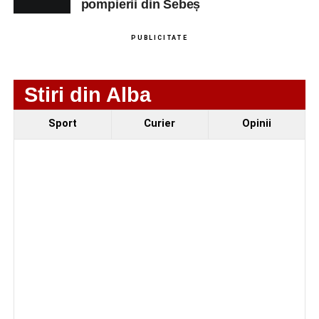
pompierii din Sebeș
PUBLICITATE
Stiri din Alba
Sport
Curier
Opinii