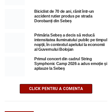
Biciclist de 70 de ani, rănit într-un
accident rutier produs pe strada
Dorobanți din Sebeș
Primăria Sebeș a decis să reducă
intensitatea iluminatului public pe timpul
nopții, în contextul apelului la economii
al Guvernului Bolojan
Primul concert din cadrul String
Symphonic Camp 2026 a adus emoție și
aplauze la Sebeș
CLICK PENTRU A COMENTA