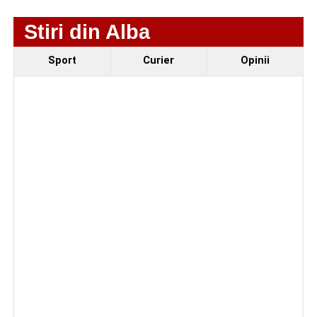
Stiri din Alba
Sport
Curier
Opinii