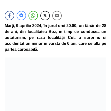
Marți, 9 aprilie 2024, în jurul orei 20.00, un tânăr de 28
de ani, din localitatea Boz, în timp ce conducea un
autoturism, pe raza localității Cut, a surprins si
accidentat un minor în vârstă de 6 ani, care se afla pe
partea carosabilă.