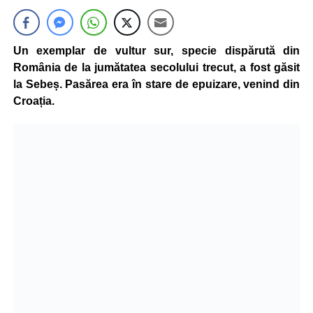
Un exemplar de vultur sur, specie dispărută din
România de la jumătatea secolului trecut, a fost găsit
la Sebeș. Pasărea era în stare de epuizare, venind din
Croația.