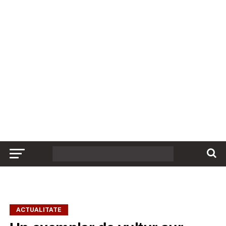
ACTUALITATE