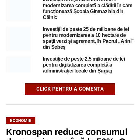
modernizarea completă a clădirii în care
funcționează Școala Gimnaziala din
Câlnic
Investiții de peste 25 de milioane de lei
pentru modernizarea a 10 hectare de
spații verzi și agrement, în Pacrul „Arini”
din Sebeș
Investiție de peste 2,5 milioane de lei
pentru digitalizarea completă a
administrației locale din Șugag
CLICK PENTRU A COMENTA
ECONOMIE
Kronospan reduce consumul