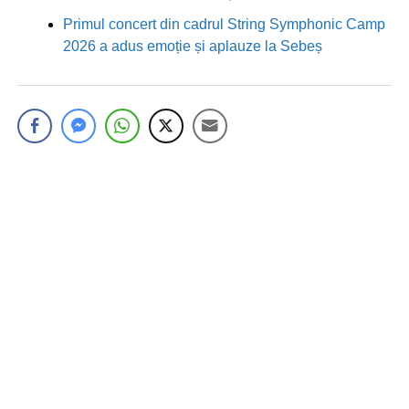
Primul concert din cadrul String Symphonic Camp
2026 a adus emoție și aplauze la Sebeș