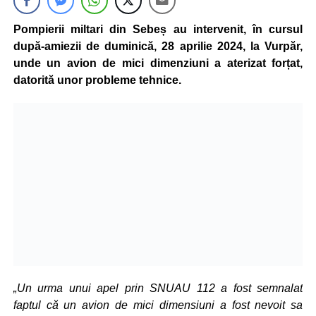
Pompierii miltari din Sebeș au intervenit, în cursul
după-amiezii de duminică, 28 aprilie 2024, la Vurpăr,
unde un avion de mici dimenziuni a aterizat forțat,
datorită unor probleme tehnice.
„Un urma unui apel prin SNUAU 112 a fost semnalat
faptul că un avion de mici dimensiuni a fost nevoit sa