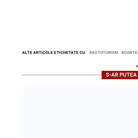
ALTE ARTICOLE ETICHETATE CU:
AUTOTURISM
CUNTA
S-AR PUTEA 