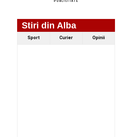
PUBLICITATE
Stiri din Alba
Sport
Curier
Opinii