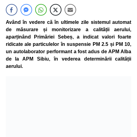
Având în vedere că în ultimele zile sistemul automat
de măsurare și monitorizare a calității aerului,
aparținând Primăriei Sebeș, a indicat valori foarte
ridicate ale particulelor în suspensie PM 2.5 și PM 10,
un autolaborator performant a fost adus de APM Alba
de la APM Sibiu, în vederea determinării calității
aerului.