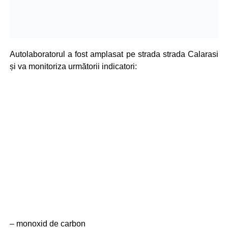
Autolaboratorul a fost amplasat pe strada
strada Calarasi
și va monitoriza următorii indicatori:
– monoxid de carbon