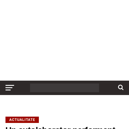
ACTUALITATE