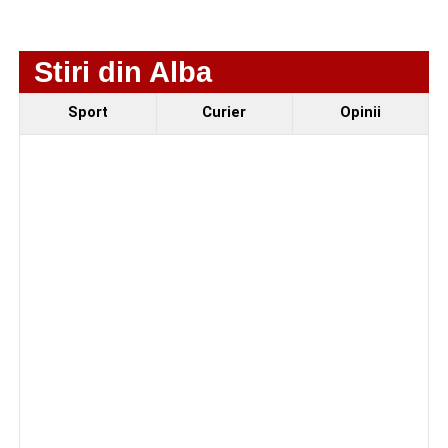
Stiri din Alba
Sport
Curier
Opinii