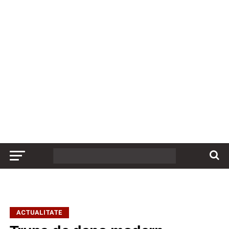
ACTUALITATE