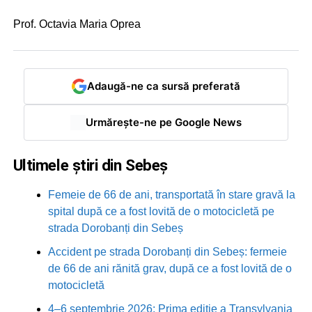
Prof. Octavia Maria Oprea
Adaugă-ne ca sursă preferată
Urmărește-ne pe Google News
Ultimele știri din Sebeș
Femeie de 66 de ani, transportată în stare gravă la
spital după ce a fost lovită de o motocicletă pe
strada Dorobanți din Sebeș
Accident pe strada Dorobanți din Sebeș: fermeie
de 66 de ani rănită grav, după ce a fost lovită de o
motocicletă
4–6 septembrie 2026: Prima ediție a Transylvania