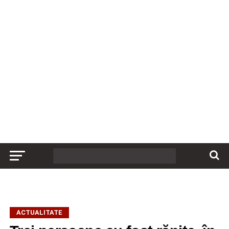
ACTUALITATE