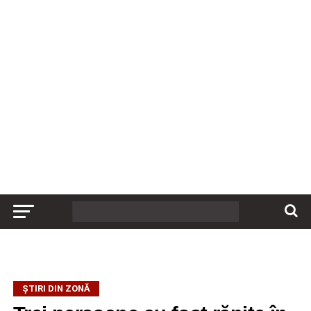
ȘTIRI DIN ZONĂ