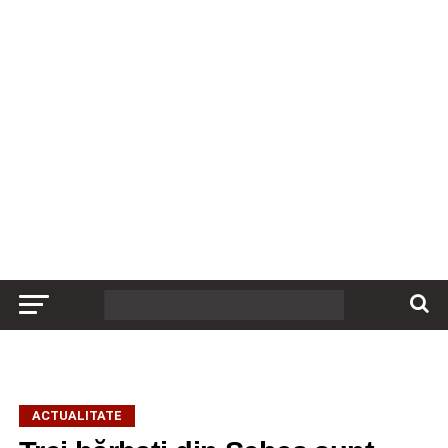
ACTUALITATE