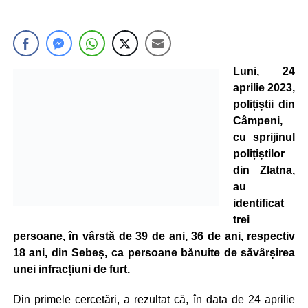
Luni, 24
aprilie 2023,
polițiștii din
Câmpeni,
cu sprijinul
polițiștilor
din Zlatna,
au
identificat
trei
persoane, în vârstă de 39 de ani, 36 de ani, respectiv
18 ani, din Sebeș, ca persoane bănuite de săvârșirea
unei infracțiuni de furt.
Din primele cercetări, a rezultat că, în data de 24 aprilie