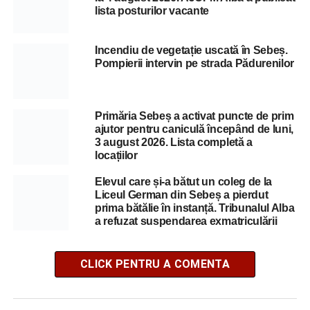
lista posturilor vacante
Incendiu de vegetație uscată în Sebeș.
Pompierii intervin pe strada Pădurenilor
Primăria Sebeș a activat puncte de prim
ajutor pentru caniculă începând de luni,
3 august 2026. Lista completă a
locațiilor
Elevul care și-a bătut un coleg de la
Liceul German din Sebeș a pierdut
prima bătălie în instanță. Tribunalul Alba
a refuzat suspendarea exmatriculării
CLICK PENTRU A COMENTA