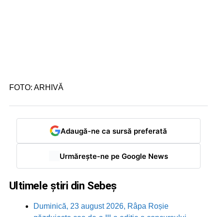
FOTO: ARHIVĂ
Adaugă-ne ca sursă preferată
Urmărește-ne pe Google News
Ultimele știri din Sebeș
Duminică, 23 august 2026, Râpa Roșie