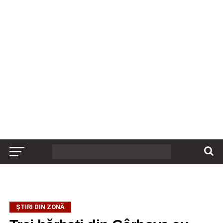
ȘTIRI DIN ZONĂ