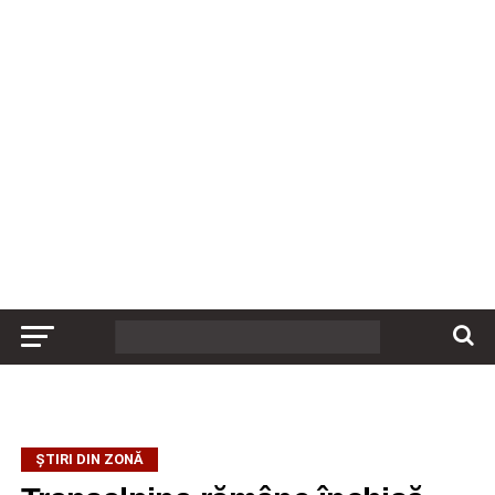
ȘTIRI DIN ZONĂ