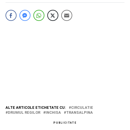
ALTE ARTICOLE ETICHETATE CU:
CIRCULATIE
DRUMUL REGILOR
INCHISA
TRANSALPINA
PUBLICITATE