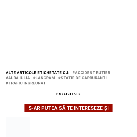
ALTE ARTICOLE ETICHETATE CU:
ACCIDENT RUTIER
ALBA IULIA
LANCRAM
STATIE DE CARBURANTI
TRAFIC INGREUNAT
PUBLICITATE
S-AR PUTEA SĂ TE INTERESEZE ȘI