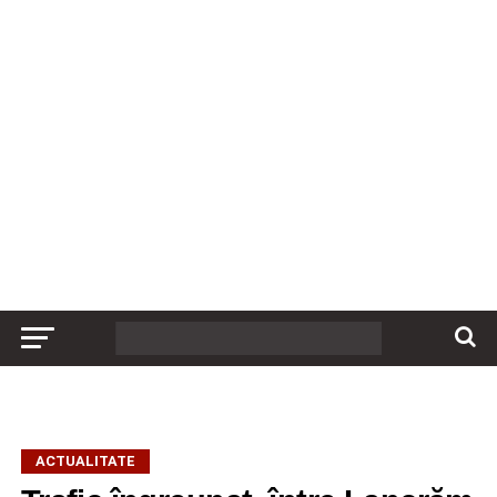
ACTUALITATE