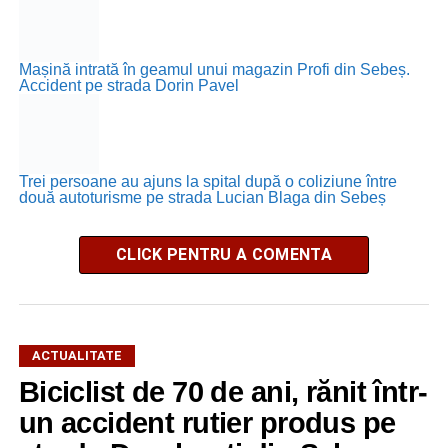
Mașină intrată în geamul unui magazin Profi din Sebeș.
Accident pe strada Dorin Pavel
Trei persoane au ajuns la spital după o coliziune între
două autoturisme pe strada Lucian Blaga din Sebeș
CLICK PENTRU A COMENTA
ACTUALITATE
Biciclist de 70 de ani, rănit într-
un accident rutier produs pe