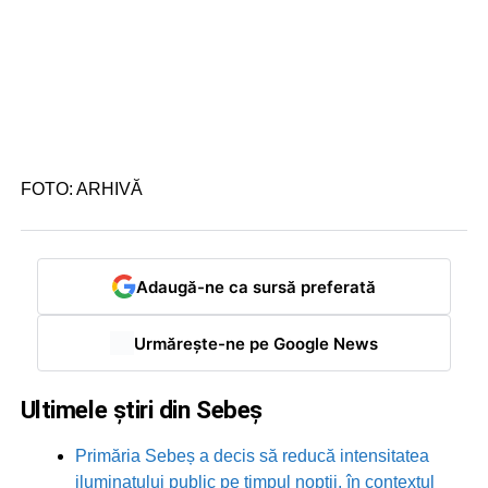
FOTO: ARHIVĂ
Adaugă-ne ca sursă preferată
Urmărește-ne pe Google News
Ultimele știri din Sebeș
Primăria Sebeș a decis să reducă intensitatea
iluminatului public pe timpul nopții, în contextul