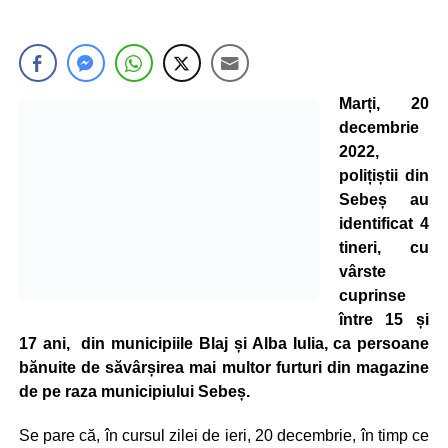
Marți, 20
decembrie
2022,
polițiștii din
Sebeș au
identificat 4
tineri, cu
vârste
cuprinse
între 15 și
17 ani, din municipiile Blaj și Alba Iulia, ca persoane
bănuite de săvârșirea mai multor furturi din magazine
de pe raza municipiului Sebeș.
Se pare că, în cursul zilei de ieri, 20 decembrie, în timp ce