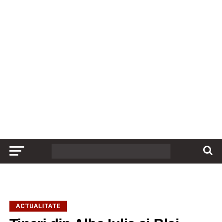
ACTUALITATE