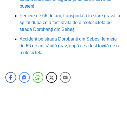
bușteni
Femeie de 66 de ani, transportată în stare gravă la
spital după ce a fost lovită de o motocicletă pe
strada Dorobanți din Sebeș
Accident pe strada Dorobanți din Sebeș: fermeie
de 66 de ani rănită grav, după ce a fost lovită de o
motocicletă