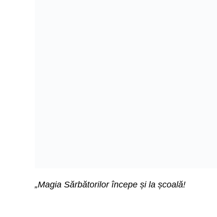
„Magia Sărbătorilor începe și la școală!