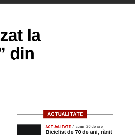
zat la
” din
ACTUALITATE
acum 20 de ore
ACTUALITATE
Biciclist de 70 de ani, rănit