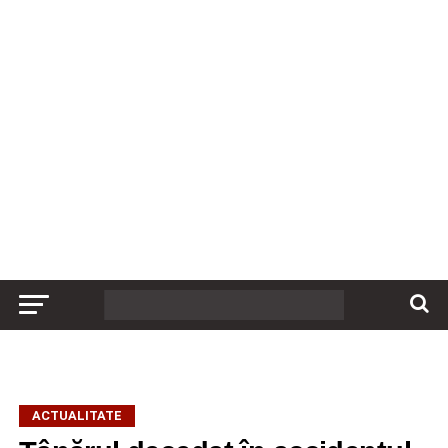
ACTUALITATE