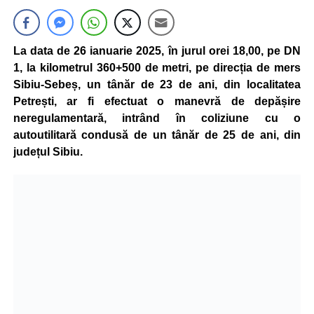
La data de 26 ianuarie 2025, în jurul orei 18,00, pe DN
1, la kilometrul 360+500 de metri, pe direcția de mers
Sibiu-Sebeș, un tânăr de 23 de ani, din localitatea
Petrești, ar fi efectuat o manevră de depășire
neregulamentară, intrând în coliziune cu o
autoutilitară condusă de un tânăr de 25 de ani, din
județul Sibiu.