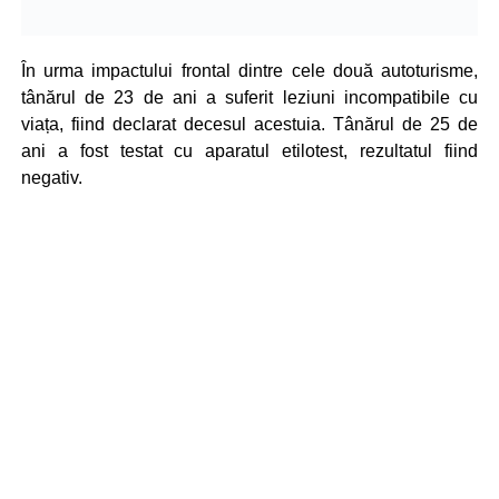
În urma impactului frontal dintre cele două autoturisme,
tânărul de 23 de ani a suferit leziuni incompatibile cu
viața, fiind declarat decesul acestuia. Tânărul de 25 de
ani a fost testat cu aparatul etilotest, rezultatul fiind
negativ.