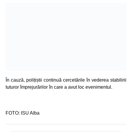
În cauză, polițiștii continuă cercetările în vederea stabilirii
tuturor împrejurărilor în care a avut loc evenimentul.
FOTO: ISU Alba