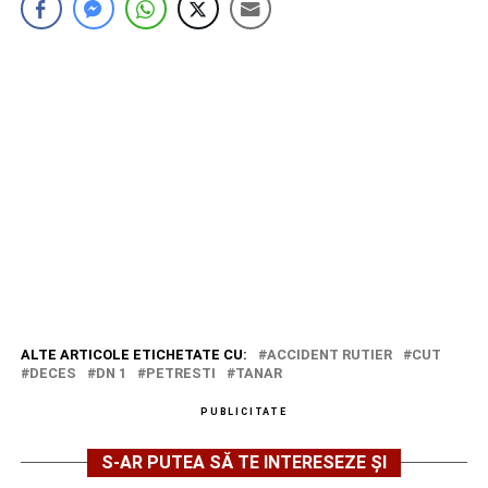
ALTE ARTICOLE ETICHETATE CU:
ACCIDENT RUTIER
CUT
DECES
DN 1
PETRESTI
TANAR
PUBLICITATE
S-AR PUTEA SĂ TE INTERESEZE ȘI