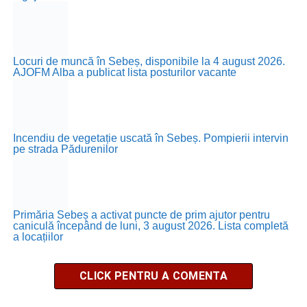
Locuri de muncă în Sebeș, disponibile la 4 august 2026.
AJOFM Alba a publicat lista posturilor vacante
Incendiu de vegetație uscată în Sebeș. Pompierii intervin
pe strada Pădurenilor
Primăria Sebeș a activat puncte de prim ajutor pentru
caniculă începând de luni, 3 august 2026. Lista completă
a locațiilor
CLICK PENTRU A COMENTA