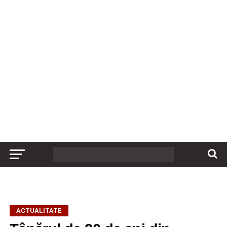
ACTUALITATE