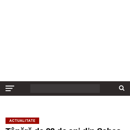
ACTUALITATE