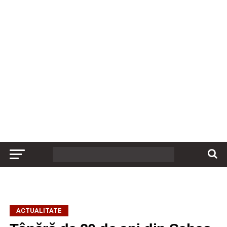
ACTUALITATE