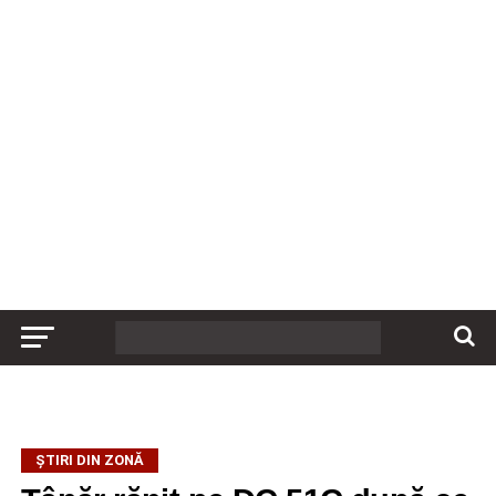
ȘTIRI DIN ZONĂ