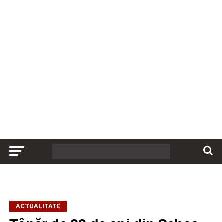
ACTUALITATE