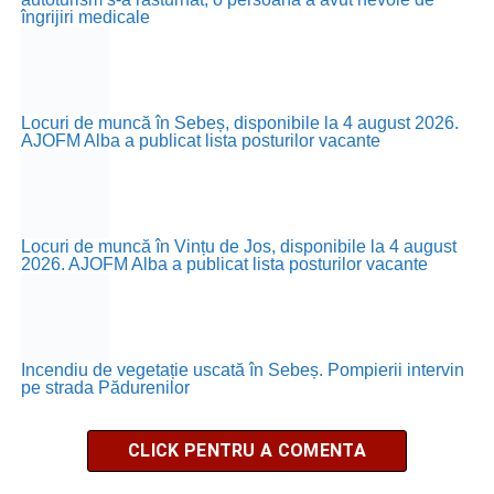
îngrijiri medicale
Locuri de muncă în Sebeș, disponibile la 4 august 2026.
AJOFM Alba a publicat lista posturilor vacante
Locuri de muncă în Vințu de Jos, disponibile la 4 august
2026. AJOFM Alba a publicat lista posturilor vacante
Incendiu de vegetație uscată în Sebeș. Pompierii intervin
pe strada Pădurenilor
CLICK PENTRU A COMENTA