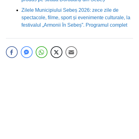
Zilele Municipiului Sebeș 2026: zece zile de
spectacole, filme, sport și evenimente culturale, la
festivalul „Armonii în Sebeș”. Programul complet