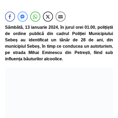
Sâmbătă, 13 ianuarie 2024, în jurul orei 01.00, polițiștii
de ordine publică din cadrul Poliției Municipiului
Sebeș au identificat un tânăr de 28 de ani, din
municipiul Sebeș, în timp ce conducea un autoturism,
pe strada Mihai Eminescu din Petrești, fiind sub
influența băuturilor alcoolice.