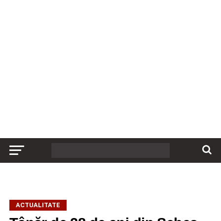
ACTUALITATE