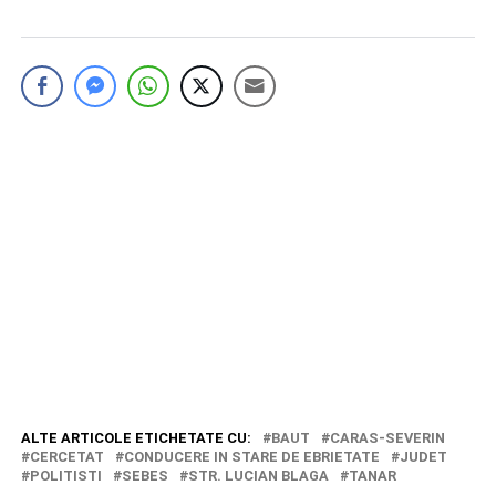
ALTE ARTICOLE ETICHETATE CU:
BAUT
CARAS-SEVERIN
CERCETAT
CONDUCERE IN STARE DE EBRIETATE
JUDET
POLITISTI
SEBES
STR. LUCIAN BLAGA
TANAR