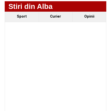
Stiri din Alba
Sport
Curier
Opinii