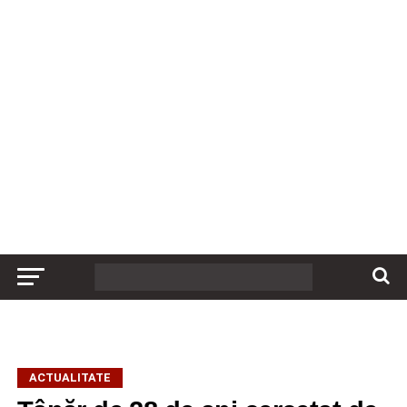
ACTUALITATE