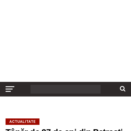
ACTUALITATE