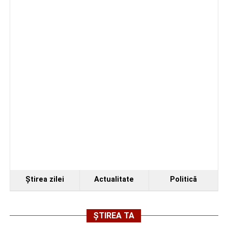
Ştirea zilei
Actualitate
Politică
ȘTIREA TA