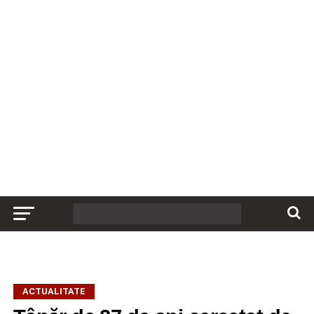
ACTUALITATE