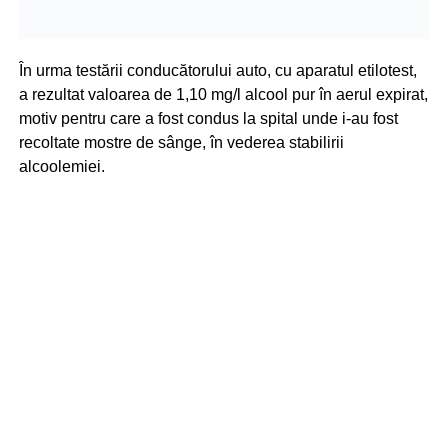
În urma testării conducătorului auto, cu aparatul etilotest,
a rezultat valoarea de 1,10 mg/l alcool pur în aerul expirat,
motiv pentru care a fost condus la spital unde i-au fost
recoltate mostre de sânge, în vederea stabilirii
alcoolemiei.