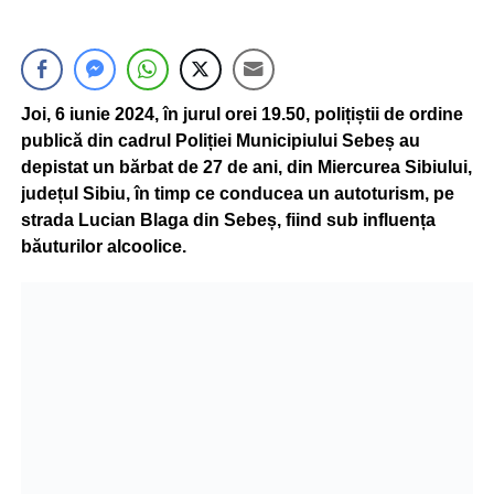
Joi, 6 iunie 2024, în jurul orei 19.50, polițiștii de ordine
publică din cadrul Poliției Municipiului Sebeș au
depistat un bărbat de 27 de ani, din Miercurea Sibiului,
județul Sibiu, în timp ce conducea un autoturism, pe
strada Lucian Blaga din Sebeș, fiind sub influența
băuturilor alcoolice.