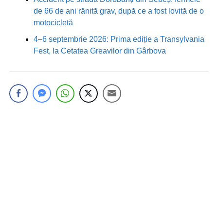
de 66 de ani rănită grav, după ce a fost lovită de o
motocicletă
4–6 septembrie 2026: Prima ediție a Transylvania
Fest, la Cetatea Greavilor din Gârbova