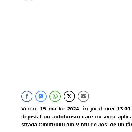
Vineri, 15 martie 2024, în jurul orei 13.00,
depistat un autoturism care nu avea aplica
strada Cimitirului din Vințu de Jos, de un tâ