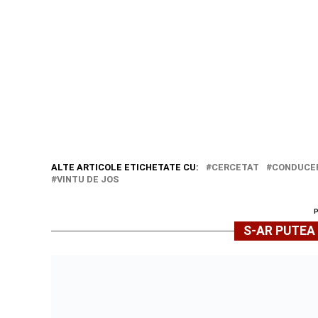
ALTE ARTICOLE ETICHETATE CU:
CERCETAT
CONDUCER
VINTU DE JOS
S-AR PUTEA 