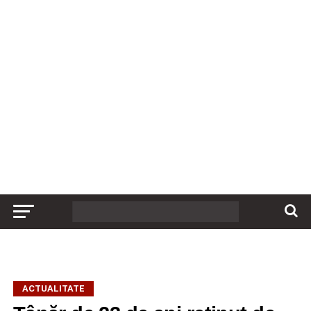
ACTUALITATE