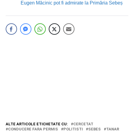
Eugen Măcinic pot fi admirate la Primăria Sebeș
ALTE ARTICOLE ETICHETATE CU:
CERCETAT
CONDUCERE FARA PERMIS
POLITISTI
SEBES
TANAR