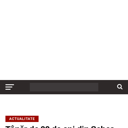
ACTUALITATE