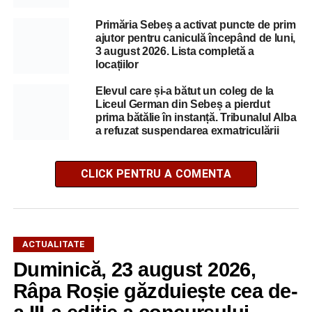
Primăria Sebeș a activat puncte de prim
ajutor pentru caniculă începând de luni,
3 august 2026. Lista completă a
locațiilor
Elevul care și-a bătut un coleg de la
Liceul German din Sebeș a pierdut
prima bătălie în instanță. Tribunalul Alba
a refuzat suspendarea exmatriculării
CLICK PENTRU A COMENTA
ACTUALITATE
Duminică, 23 august 2026,
Râpa Roșie găzduiește cea de-