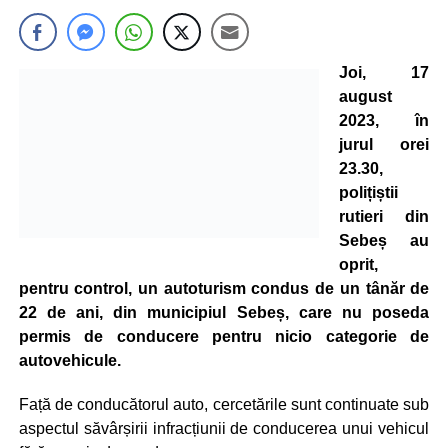
Joi, 17
august
2023, în
jurul orei
23.30,
polițiștii
rutieri din
Sebeș au
oprit,
pentru control, un autoturism condus de un tânăr de
22 de ani, din municipiul Sebeș, care nu poseda
permis de conducere pentru nicio categorie de
autovehicule.
Față de conducătorul auto, cercetările sunt continuate sub
aspectul săvârșirii infracțiunii de conducerea unui vehicul