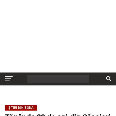
ȘTIRI DIN ZONĂ