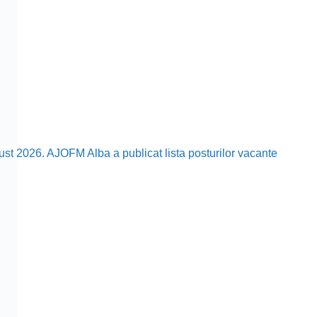
ust 2026. AJOFM Alba a publicat lista posturilor vacante