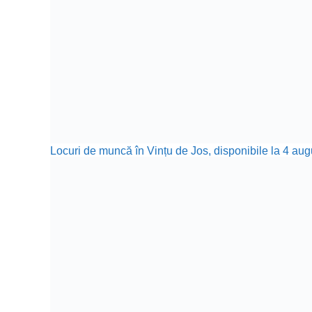
Locuri de muncă în Vințu de Jos, disponibile la 4 aug