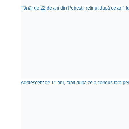
Tânăr de 22 de ani din Petrești, reținut după ce ar fi 
Adolescent de 15 ani, rănit după ce a condus fără perm