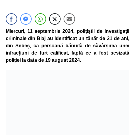
Miercuri, 11 septembrie 2024, polițiștii de investigații
criminale din Blaj au identificat un tânăr de 21 de ani,
din Sebeș, ca persoană bănuită de săvârșirea unei
infracțiuni de furt calificat, faptă ce a fost sesizată
poliției la data de 19 august 2024.