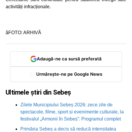
activități infracționale.
âFOTO: ARHIVĂ
Adaugă-ne ca sursă preferată
Urmărește-ne pe Google News
Ultimele știri din Sebeș
Zilele Municipiului Sebeș 2026: zece zile de
spectacole, filme, sport și evenimente culturale, la
festivalul „Armonii în Sebeș”. Programul complet
Primăria Sebeș a decis să reducă intensitatea