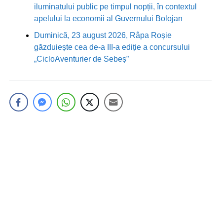
iluminatului public pe timpul nopții, în contextul
apelului la economii al Guvernului Bolojan
Duminică, 23 august 2026, Râpa Roșie
găzduiește cea de-a III-a ediție a concursului
„CicloAventurier de Sebeș”