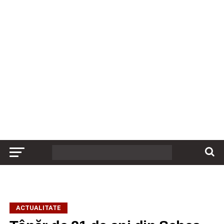
ACTUALITATE