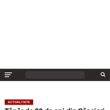
ACTUALITATE