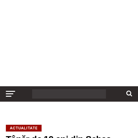
ACTUALITATE