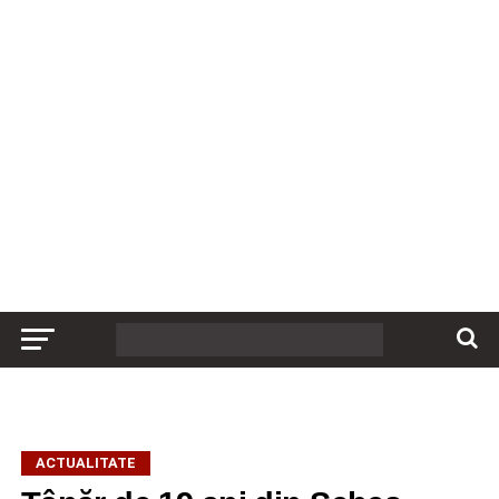
ACTUALITATE