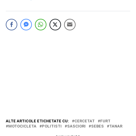
ALTE ARTICOLE ETICHETATE CU:
CERCETAT
FURT
MOTOCICLETA
POLITISTI
SASCIORI
SEBES
TANAR