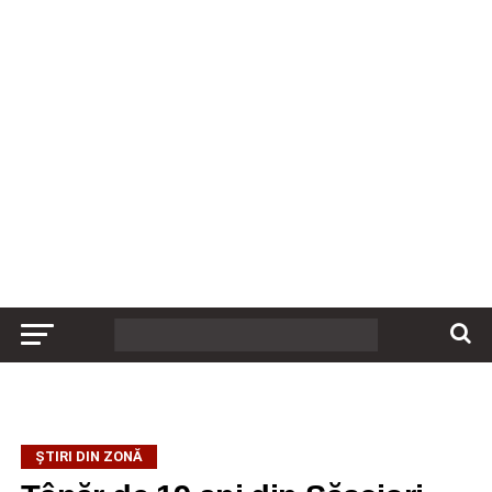
ȘTIRI DIN ZONĂ