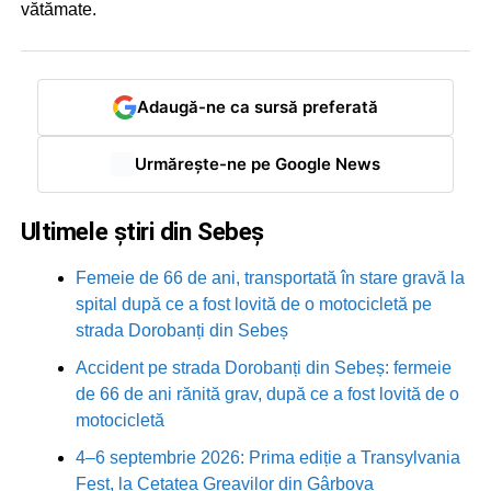
vătămate.
Adaugă-ne ca sursă preferată
Urmărește-ne pe Google News
Ultimele știri din Sebeș
Femeie de 66 de ani, transportată în stare gravă la
spital după ce a fost lovită de o motocicletă pe
strada Dorobanți din Sebeș
Accident pe strada Dorobanți din Sebeș: fermeie
de 66 de ani rănită grav, după ce a fost lovită de o
motocicletă
4–6 septembrie 2026: Prima ediție a Transylvania
Fest, la Cetatea Greavilor din Gârbova