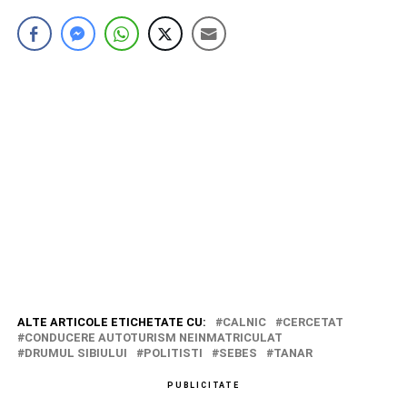
ALTE ARTICOLE ETICHETATE CU:
CALNIC
CERCETAT
CONDUCERE AUTOTURISM NEINMATRICULAT
DRUMUL SIBIULUI
POLITISTI
SEBES
TANAR
PUBLICITATE