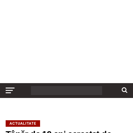
ACTUALITATE