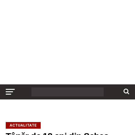
ACTUALITATE